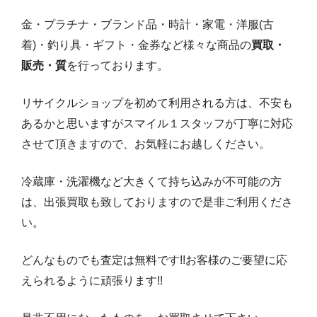
金・プラチナ・ブランド品・時計・家電・洋服(古
着)・釣り具・ギフト・金券など様々な商品の
買取・
販売・質
を行っております。
リサイクルショップを初めて利用される方は、不安も
あるかと思いますがスマイル１スタッフが丁寧に対応
させて頂きますので、お気軽にお越しください。
冷蔵庫・洗濯機など大きくて持ち込みが不可能の方
は、出張買取も致しておりますので是非ご利用くださ
い。
どんなものでも査定は無料です!!お客様のご要望に応
えられるように頑張ります!!