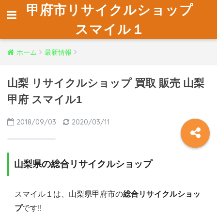
甲府市リサイクルショップ
スマイル１
ホーム
最新情報
山梨 リサイクルショップ 買取 販売 山梨
甲府 スマイル1
2018/09/03
2020/03/11
山梨県の総合リサイクルショップ
スマイル１は、山梨県甲府市の
総合リサイクルショッ
プ
です!!