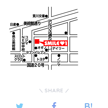
SHARE