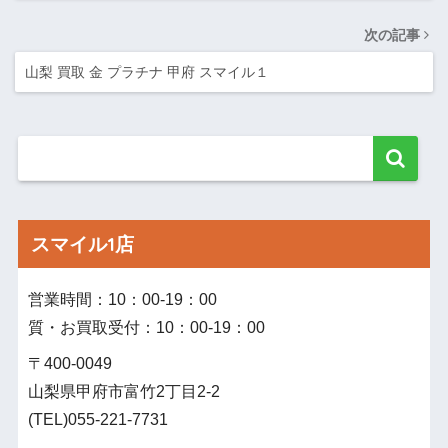
次の記事
山梨 買取 金 プラチナ 甲府 スマイル１
スマイル1店
営業時間：10：00‐19：00
質・お買取受付：10：00‐19：00
〒400-0049
山梨県甲府市富竹2丁目2-2
(TEL)055-221-7731