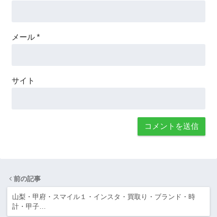
メール
*
サイト
前の記事
山梨・甲府・スマイル１・インスタ・買取り・ブランド・時
計・甲子…