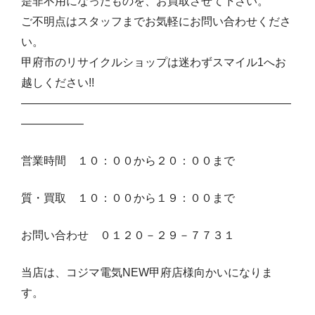
是非不用になったものを、お買取させて下さい。
ご不明点はスタッフまでお気軽にお問い合わせくださ
い。
甲府市のリサイクルショップは迷わずスマイル1へお
越しください!!
————————————————————————
—————–
営業時間 １０：００から２０：００まで
質・買取 １０：００から１９：００まで
お問い合わせ ０１２０－２９－７７３１
当店は、コジマ電気NEW甲府店様向かいになりま
す。