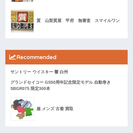
質 山梨質屋 甲府 無審査 スマイルワン
Recommended
サントリー ウイスキー 響 白州
グランドセイコー GS50周年記念限定モデル 自動巻き
SBGR075 限定300本
服 メンズ 古着 買取