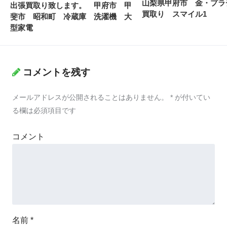
山梨県甲府市 金・プラ
出張買取り致します。 甲府市 甲
買取り スマイル1
斐市 昭和町 冷蔵庫 洗濯機 大
型家電
コメントを残す
メールアドレスが公開されることはありません。
*
が付いてい
る欄は必須項目です
コメント
名前
*