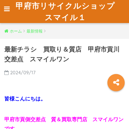
甲府市リサイクルショップ
スマイル１
ホーム
最新情報
最新チラシ 買取り＆質店 甲府市貢川
交差点 スマイルワン
2024/09/17
皆様こんにちは。
甲府市貢側交差点 質＆買取専門店 スマイルワン
です。