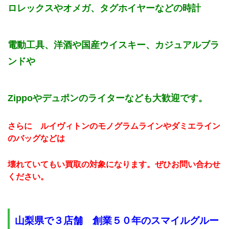
ロレックスやオメガ、タグホイヤーなどの時計
電動工具、洋酒や国産ウイスキー、カジュアルブラ
ンドや
Zippoやデュポンのライターなども大歓迎です。
さらに ルイヴィトンのモノグラムラインやダミエライン
のバッグなどは
壊れていてもい買取の対象になります。ぜひお問い合わせ
ください。
山梨県で３店舗 創業５０年のスマイルグルー