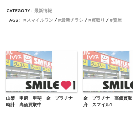
CATEGORY :
最新情報
TAGS :
スマイルワン
最新チラシ
買取り
質屋
山梨 甲府 甲斐 金 プラチナ
金 プラチナ 高価買取
時計 高価買取中
府 スマイル1