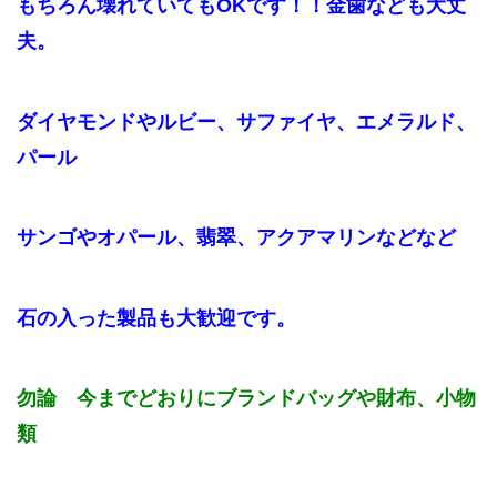
もちろん壊れていてもOKです！！金歯なども大丈
夫。
ダイヤモンドやルビー、サファイヤ、エメラルド、
パール
サンゴやオパール、翡翠、アクアマリンなどなど
石の入った製品も大歓迎です。
勿論 今までどおりにブランドバッグや財布、小物
類