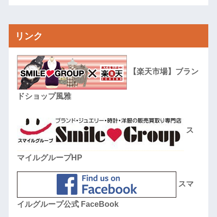
リンク
【楽天市場】ブラン
ドショップ風雅
ス
マイルグループHP
スマ
イルグループ公式 FaceBook