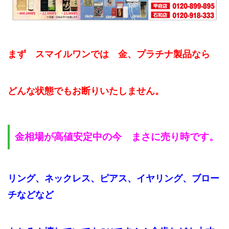
まず スマイルワンでは 金、プラチナ製品なら
どんな状態でもお断りいたしません。
金相場が高値安定中の今 まさに売り時です。
リング、ネックレス、ピアス、イヤリング、ブロー
チなどなど