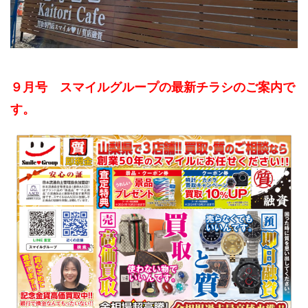
９月号 スマイルグループの最新チラシのご案内で
す。