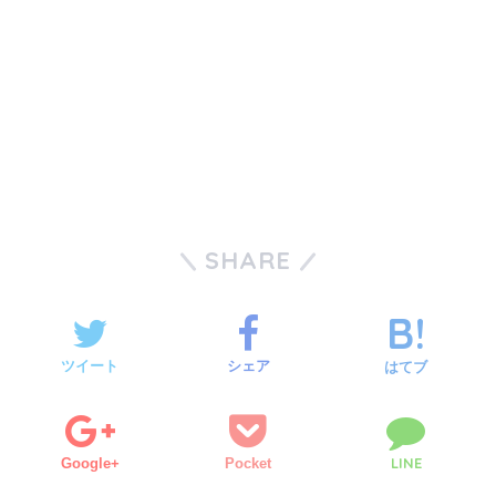
SHARE
ツイート
シェア
はてブ
LINE
Google+
Pocket