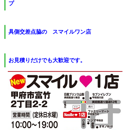
プ
具側交差点脇の スマイルワン店
お見積りだけでも大歓迎です。