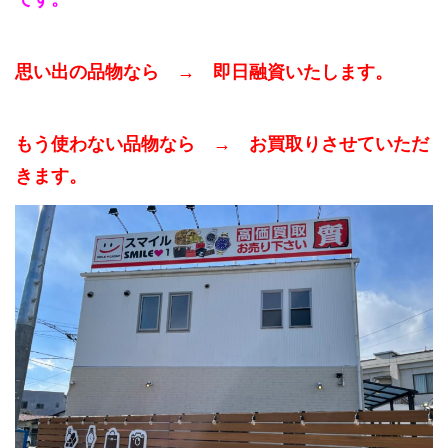
思い出の品物なら → 即日融資いたします。
もう使わない品物なら → お買取りさせていただ
きます。