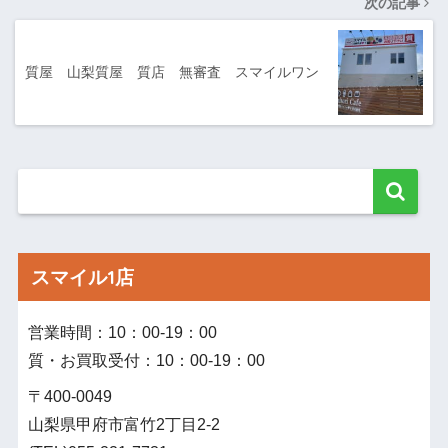
次の記事
質屋 山梨質屋 質店 無審査 スマイルワン
スマイル1店
営業時間：10：00‐19：00
質・お買取受付：10：00‐19：00
〒400-0049
山梨県甲府市富竹2丁目2-2