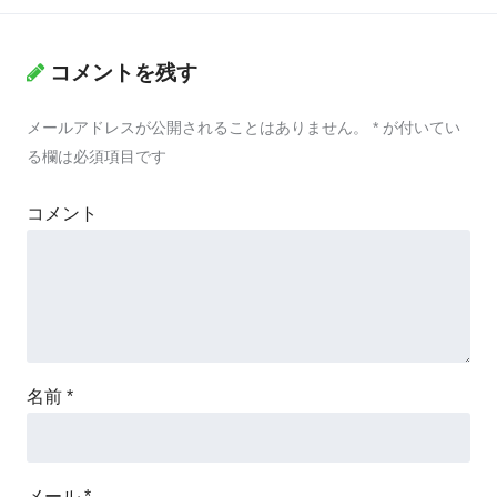
コメントを残す
メールアドレスが公開されることはありません。
*
が付いてい
る欄は必須項目です
コメント
名前
*
メール
*