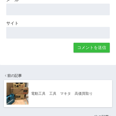
サイト
前の記事
電動工具 工具 マキタ 高価買取り