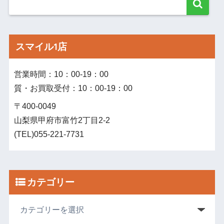
スマイル1店
営業時間：10：00‐19：00
質・お買取受付：10：00‐19：00
〒400-0049
山梨県甲府市富竹2丁目2-2
(TEL)055-221-7731
カテゴリー