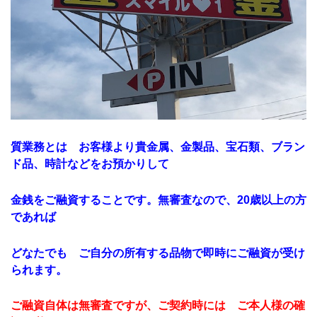
質業務とは お客様より貴金属、金製品、宝石類、ブラン
ド品、時計などをお預かりして
金銭をご融資することです。無審査なので、20歳以上の方
であれば
どなたでも ご自分の所有する品物で即時にご融資が受け
られます。
ご融資自体は無審査ですが、ご契約時には ご本人様の確