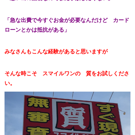
「急な出費で今すぐお金が必要なんだけど カード
ローンとかは抵抗がある」
みなさんもこんな経験があると思いますが
そんな時こそ スマイルワンの 質をお試しくださ
い。