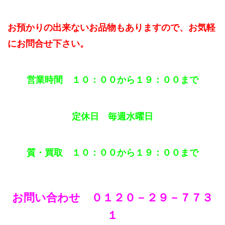
お預かりの出来ないお品物もありますので、お気軽
にお問合せ下さい。
営業時間 １０：００から１９：００まで
定休日 毎週水曜日
質・買取 １０：００から１９：００まで
お問い合わせ ０１２０－２９－７７３
１