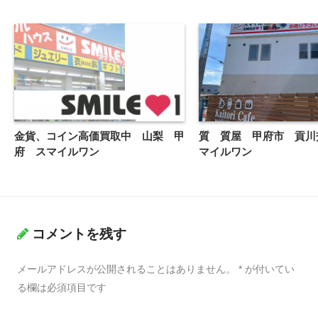
金貨、コイン高価買取中 山梨 甲
質 質屋 甲府市 貢川
府 スマイルワン
マイルワン
コメントを残す
メールアドレスが公開されることはありません。
*
が付いてい
る欄は必須項目です