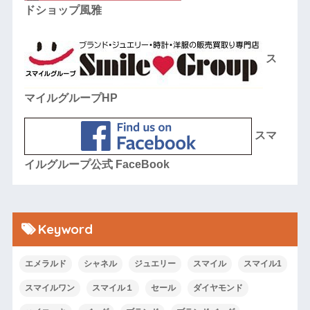
ドショップ風雅
ス
マイルグループHP
スマ
イルグループ公式 FaceBook
Keyword
エメラルド
シャネル
ジュエリー
スマイル
スマイル1
スマイルワン
スマイル１
セール
ダイヤモンド