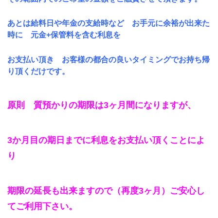
あとは給料日や年金の支給時など お手元に余裕が出来た
時に 元金+保管料を含む利息を
お支払い頂き お客様の都合の良いタイミングでお持ち帰
り頂くだけです。
原則 質預かりの期限は3ヶ月間になりますが、
3か月目の期日までに利息をお支払い頂くことによ
り
期限の延長も出来ますので（再度3ヶ月）ご安心し
てご利用下さい。