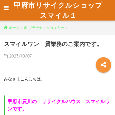
甲府市リサイクルショップ
スマイル１
ホーム
金 プラチナ
ジュエリー
スマイルワン 質業務のご案内です。
2023/10/07
みなさまこんにちは。
甲府市貢川の リサイクルハウス スマイルワ
ンです。