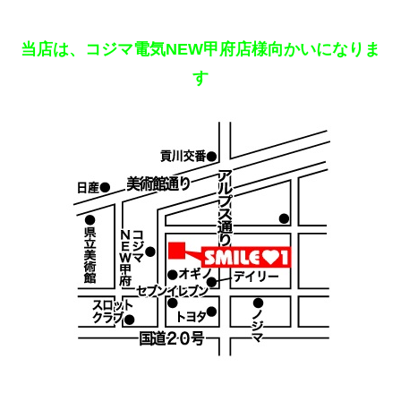
当店は、コジマ電気NEW甲府店様向かいになりま
す