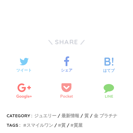
SHARE
ツイート
シェア
はてブ
LINE
Google+
Pocket
CATEGORY :
ジュエリー
最新情報
質
金 プラチナ
TAGS :
スマイルワン
質
質屋