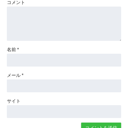
コメント
名前
*
メール
*
サイト