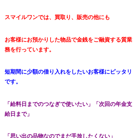
スマイルワンでは、買取り、販売の他にも
お客様にお預かりした物品で金銭をご融資する質業
務を行っています。
短期間に少額の借り入れをしたいお客様にピッタリ
です。
「給料日までのつなぎで使いたい」「次回の年金支
給日まで」
「思い出の品物なのでまだ手放したくない」