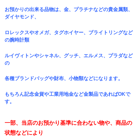
お預かりの出来る品物は、金、プラチナなどの貴金属類、
ダイヤモンド、
ロレックスやオメガ、タグホイヤー、ブライトリングなど
の腕時計類
ルイヴィトンやシャネル、グッチ、エルメス、プラダなど
の
各種ブランドバッグや財布、小物類などになります。
もちろん記念金貨や工業用地金など金製品であればOKで
す。
一部、当店のお預かり基準に合わない物や、商品の
状態などにより