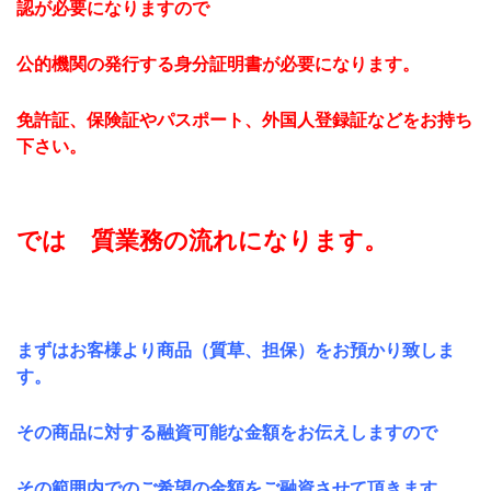
認が必要になりますので
公的機関の発行する身分証明書が必要になります。
免許証、保険証やパスポート、外国人登録証などをお持ち
下さい。
では 質業務の流れになります。
まずはお客様より商品（質草、担保）をお預かり致しま
す。
その商品に対する融資可能な金額をお伝えしますので
その範囲内でのご希望の金額をご融資させて頂きます。