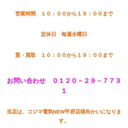
営業時間 １０：００から１９：００まで
定休日 毎週水曜日
質・買取 １０：００から１９：００まで
お問い合わせ ０１２０－２９－７７３
１
当店は、コジマ電気NEW甲府店様向かいになりま
す。