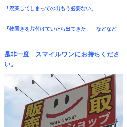
「廃業してしまっての出もう必要ない」
「物置きを片付けていたら出てきた」 などなど
是非一度 スマイルワンにお持ちくださ
い。