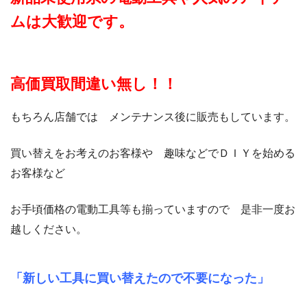
ムは大歓迎です。
高価買取間違い無し！！
もちろん店舗では メンテナンス後に販売もしています。
買い替えをお考えのお客様や 趣味などでＤＩＹを始める
お客様など
お手頃価格の電動工具等も揃っていますので 是非一度お
越しください。
「新しい工具に買い替えたので不要になった」