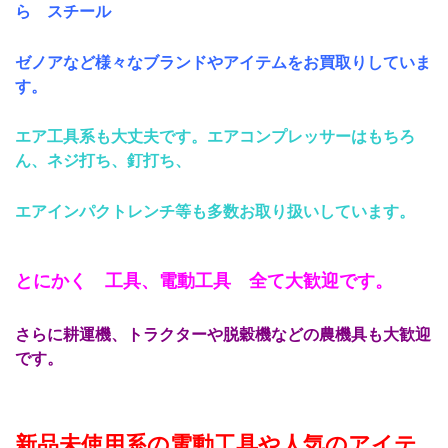
ら スチール
ゼノアなど様々なブランドやアイテムをお買取りしていま
す。
エア工具系も大丈夫です。エアコンプレッサーはもちろ
ん、ネジ打ち、釘打ち、
エアインパクトレンチ等も多数お取り扱いしています。
とにかく 工具、電動工具 全て大歓迎です。
さらに耕運機、トラクターや脱穀機などの農機具も大歓迎
です。
新品未使用系の電動工具や人気のアイテ