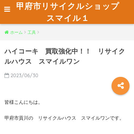
甲府市リサイクルショップ
スマイル１
ホーム
工具
ハイコーキ 買取強化中！！ リサイク
ルハウス スマイルワン
2023/06/30
皆様こんにちは。
甲府市貢川の リサイクルハウス スマイルワンです。