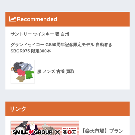
Recommended
サントリー ウイスキー 響 白州
グランドセイコー GS50周年記念限定モデル 自動巻き
SBGR075 限定300本
服 メンズ 古着 買取
リンク
【楽天市場】ブラン