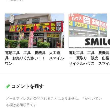
電動工具 工具 農機具 大工道
電動工具 工具 農機具
具 お売りください！！ スマイル
ー 買取り 販売 山梨
ワン
サイクルハウス スマイ
コメントを残す
メールアドレスが公開されることはありません。
*
が付いてい
る欄は必須項目です