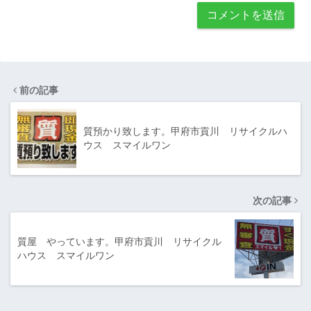
前の記事
質預かり致します。甲府市貢川 リサイクルハ
ウス スマイルワン
次の記事
質屋 やっています。甲府市貢川 リサイクル
ハウス スマイルワン