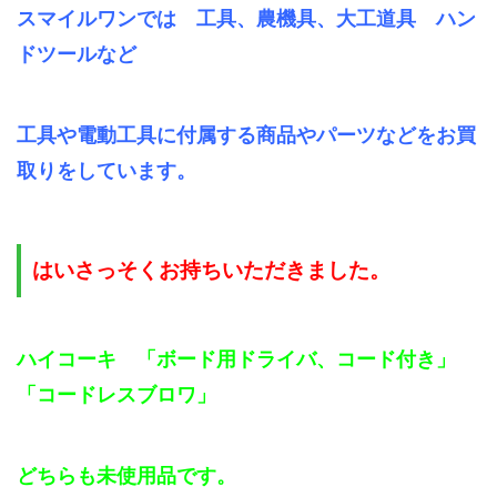
スマイルワンでは 工具、農機具、大工道具 ハン
ドツールなど
工具や電動工具に付属する商品やパーツなどをお買
取りをしています。
はいさっそくお持ちいただきました。
ハイコーキ 「ボード用ドライバ、コード付き」
「コードレスブロワ」
どちらも未使用品です。