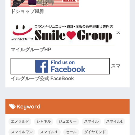
ドショップ風雅
ス
マイルグループHP
スマ
イルグループ公式 FaceBook
Keyword
エメラルド
シャネル
ジュエリー
スマイル
スマイル1
スマイルワン
スマイル１
セール
ダイヤモンド