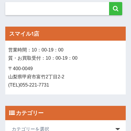
スマイル1店
営業時間：10：00‐19：00
質・お買取受付：10：00‐19：00
〒400-0049
山梨県甲府市富竹2丁目2-2
(TEL)055-221-7731
カテゴリー