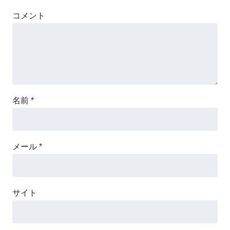
コメント
名前
*
メール
*
サイト