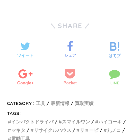
SHARE
ツイート
シェア
はてブ
LINE
Google+
Pocket
CATEGORY :
工具
最新情報
買取実績
TAGS :
インパクトドライバ
スマイルワン
ハイコーキ
マキタ
リサイクルハウス
リョービ
丸ノコ
電動工具