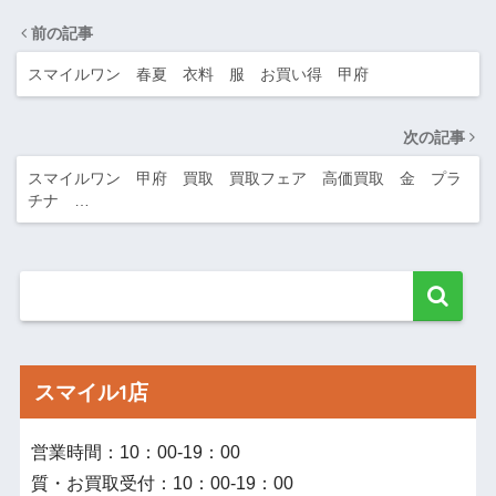
前の記事
スマイルワン 春夏 衣料 服 お買い得 甲府
次の記事
スマイルワン 甲府 買取 買取フェア 高価買取 金 プラ
チナ …
スマイル1店
営業時間：10：00‐19：00
質・お買取受付：10：00‐19：00