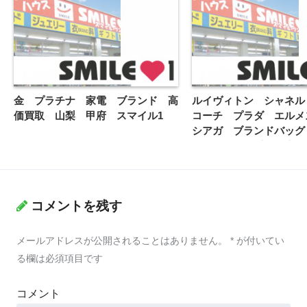
金 プラチナ 家電 ブランド 高
ルイヴィトン シャネ
価買取 山梨 甲府 スマイル1
コーチ プラダ エルメ
シアガ ブランドバッグ
取強化中 山梨 甲府 
ハウス スマイルワン
コメントを残す
メールアドレスが公開されることはありません。
*
が付いてい
る欄は必須項目です
コメント