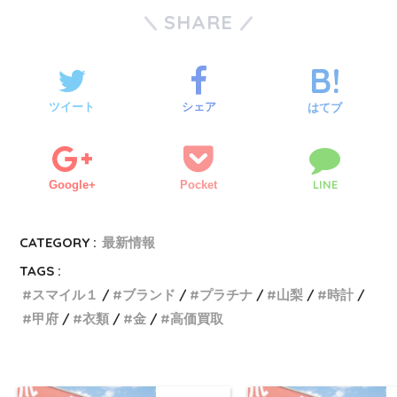
SHARE
ツイート
シェア
はてブ
LINE
Google+
Pocket
CATEGORY :
最新情報
TAGS :
スマイル１
ブランド
プラチナ
山梨
時計
甲府
衣類
金
高価買取