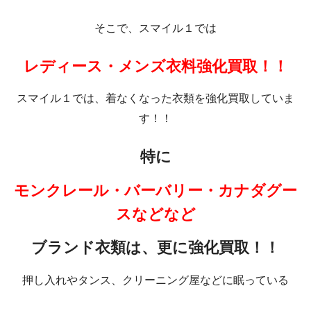
そこで、スマイル１では
レディース・メンズ衣料強化買取！！
スマイル１では、着なくなった衣類を強化買取していま
す！！
特に
モンクレール・バーバリー・カナダグー
スなどなど
ブランド衣類は、更に強化買取！！
押し入れやタンス、クリーニング屋などに眠っている