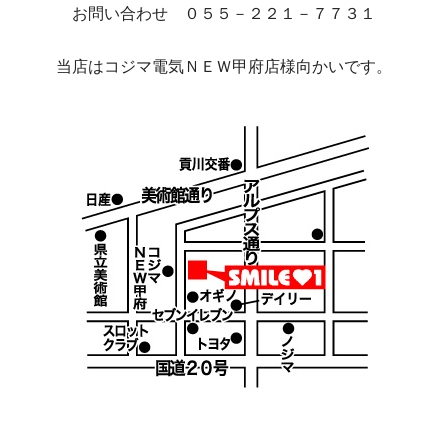
お問い合わせ ０５５－２２１－７７３１
当店はコジマ電気ＮＥＷ甲府店様向かいです。