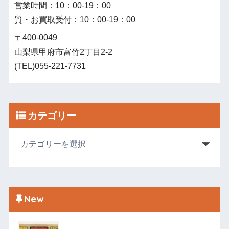
営業時間：10：00‐19：00
質・お買取受付：10：00‐19：00
〒400-0049
山梨県甲府市富竹2丁目2-2
(TEL)055-221-7731
カテゴリー
New