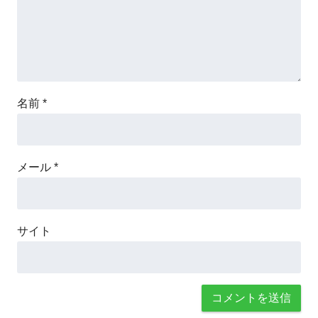
名前
*
メール
*
サイト