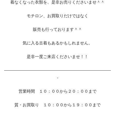
着なくなった衣類を、是非お売りくださいませ＾＾
モチロン、お買取りだけではなく
販売も行っております＾＾
気に入る古着もあるかもしれません。
是非一度ご来店くださいませ！！
——————————————————————————
-
営業時間 １０：００から２０：００まで
質・お買取り １０：００から１９：００まで