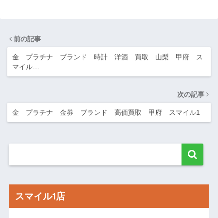
前の記事
金 プラチナ ブランド 時計 洋酒 買取 山梨 甲府 ス
マイル…
次の記事
金 プラチナ 金券 ブランド 高価買取 甲府 スマイル1
スマイル1店