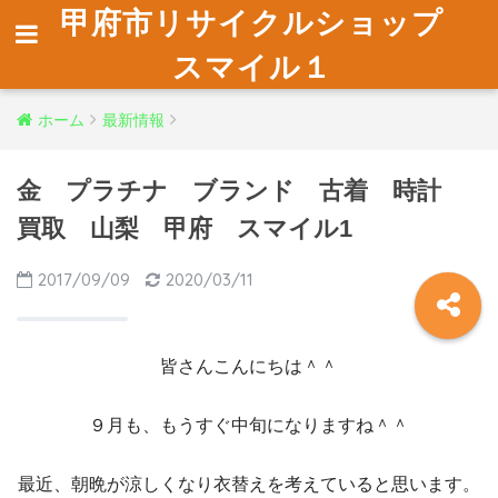
甲府市リサイクルショップ
スマイル１
ホーム
最新情報
金 プラチナ ブランド 古着 時計
買取 山梨 甲府 スマイル1
2017/09/09
2020/03/11
皆さんこんにちは＾＾
９月も、もうすぐ中旬になりますね＾＾
最近、朝晩が涼しくなり衣替えを考えていると思います。