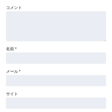
コメント
名前
*
メール
*
サイト