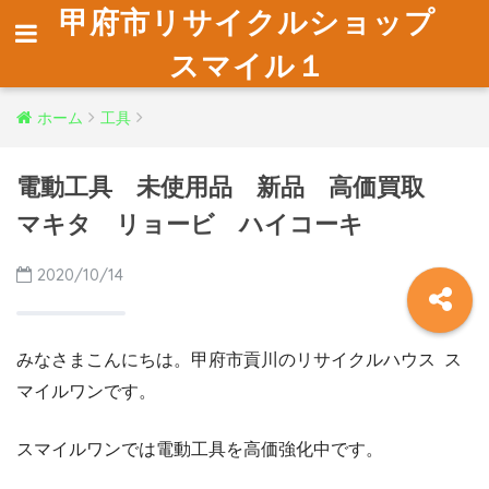
甲府市リサイクルショップ
スマイル１
ホーム
工具
電動工具 未使用品 新品 高価買取
マキタ リョービ ハイコーキ
2020/10/14
みなさまこんにちは。甲府市貢川のリサイクルハウス ス
マイルワンです。
スマイルワンでは電動工具を高価強化中です。