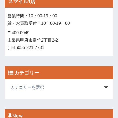
スマイル1店
営業時間：10：00‐19：00
質・お買取受付：10：00‐19：00
〒400-0049
山梨県甲府市富竹2丁目2-2
(TEL)055-221-7731
カテゴリー
New