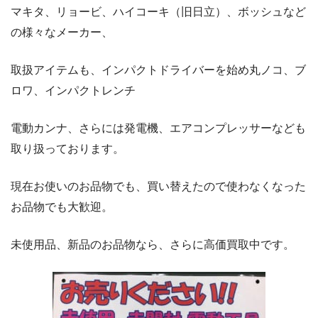
マキタ、リョービ、ハイコーキ（旧日立）、ボッシュなど
の様々なメーカー、
取扱アイテムも、インパクトドライバーを始め丸ノコ、ブ
ロワ、インパクトレンチ
電動カンナ、さらには発電機、エアコンプレッサーなども
取り扱っております。
現在お使いのお品物でも、買い替えたので使わなくなった
お品物でも大歓迎。
未使用品、新品のお品物なら、さらに高価買取中です。