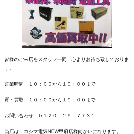
皆様のご来店をスタッフ一同、心よりお待ち致しておりま
す。
営業時間 １０：００から１９：００まで
質・買取 １０：００から１９：００まで
お問い合わせ ０１２０－２９－７７３１
当店は、コジマ電気NEW甲府店様向かいになります。