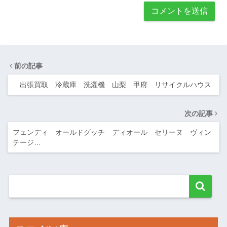
前の記事
出張買取 冷蔵庫 洗濯機 山梨 甲府 リサイクルハウス
次の記事
フェンディ オールドグッチ ディオール セリーヌ ヴィン
テージ…