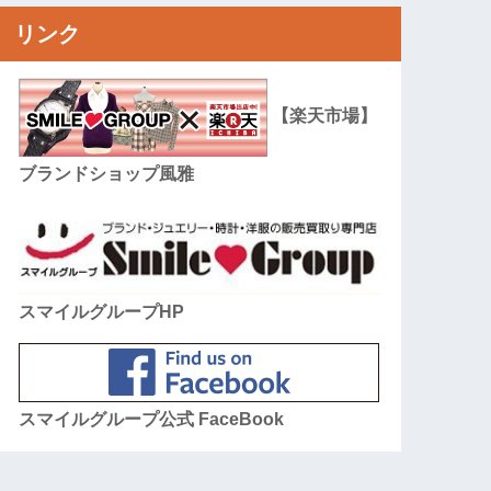
リンク
【楽天市場】
ブランドショップ風雅
スマイルグループHP
スマイルグループ公式 FaceBook