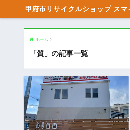
甲府市リサイクルショップ スマ
ホーム
「質」の記事一覧