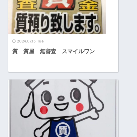
2024.07.16 Tue
質 質屋 無審査 スマイルワン