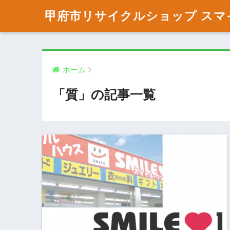
甲府市リサイクルショップ スマ
ホーム
「質」の記事一覧