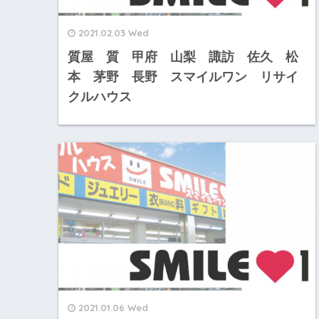
2021.02.03 Wed
質屋 質 甲府 山梨 諏訪 佐久 松
本 茅野 長野 スマイルワン リサイ
クルハウス
2021.01.06 Wed