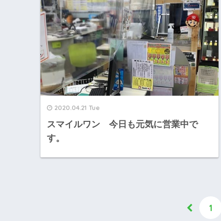
2020.04.21 Tue
スマイルワン 今日も元気に営業中で
す。
1