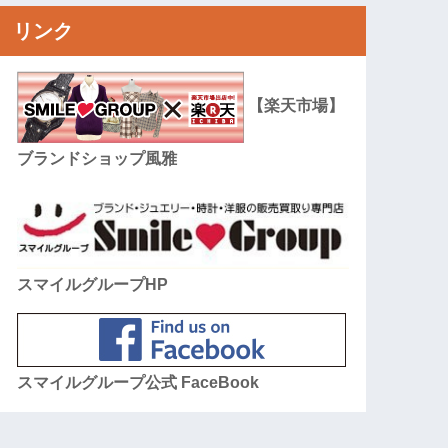
リンク
【楽天市場】
ブランドショップ風雅
スマイルグループHP
スマイルグループ公式 FaceBook