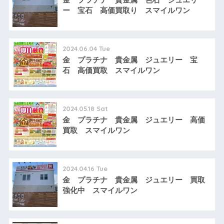
ー 宝石 高価買取り スマイルワン
2024.06.04 Tue
金 プラチナ 貴金属 ジュエリー 宝
石 高価買取 スマイルワン
2024.05.18 Sat
金 プラチナ 貴金属 ジュエリー 高価
買取 スマイルワン
2024.04.16 Tue
金 プラチナ 貴金属 ジュエリー 買取
強化中 スマイルワン