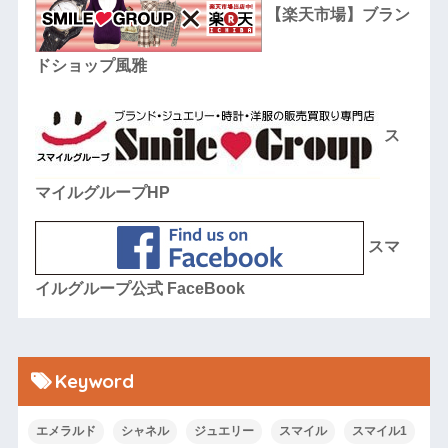
【楽天市場】ブラン
ドショップ風雅
ス
マイルグループHP
スマ
イルグループ公式 FaceBook
Keyword
エメラルド
シャネル
ジュエリー
スマイル
スマイル1