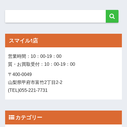
スマイル1店
営業時間：10：00‐19：00
質・お買取受付：10：00‐19：00
〒400-0049
山梨県甲府市富竹2丁目2-2
(TEL)055-221-7731
カテゴリー