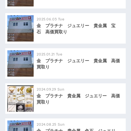
2025.06.03 Tue
金 プラチナ ジュエリー 貴金属 宝
石 高価買取り
2025.01.21 Tue
金 プラチナ ジュエリー 貴金属 高価
買取り
2024.09.29 Sun
金 プラチナ 貴金属 ジュエリー 高価
買取り
2024.08.25 Sun
金 プラチナ 貴金属 色石 ジュエリ