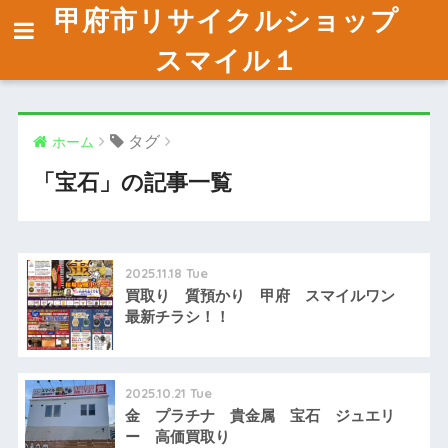
甲府市リサイクルショップ
スマイル１
タグ
ホーム
「宝石」の記事一覧
2025.11.18 Tue
買取り 質預かり 甲府 スマイルワン
最新チラシ！！
2025.10.21 Tue
金 プラチナ 貴金属 宝石 ジュエリ
ー 高価買取り