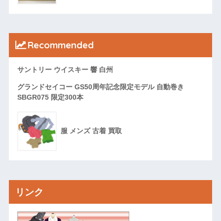
Recommended
サントリー ウイスキー 響 白州
グランドセイコー GS50周年記念限定モデル 自動巻き
SBGR075 限定300本
服 メンズ 古着 買取
リンク