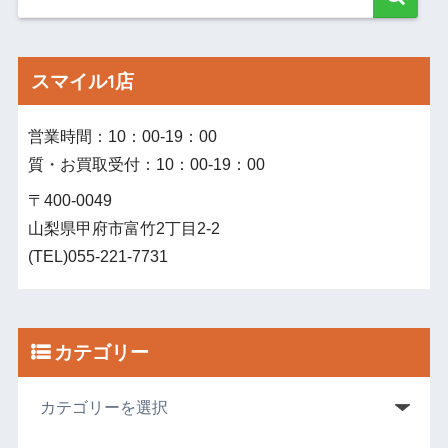
スマイル1店
営業時間：10：00‐19：00
質・お買取受付：10：00‐19：00
〒400-0049
山梨県甲府市富竹2丁目2-2
(TEL)055-221-7731
カテゴリー