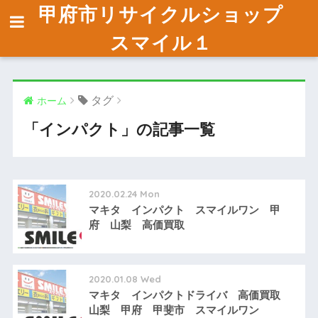
甲府市リサイクルショップ
スマイル１
タグ
ホーム
「インパクト」の記事一覧
2020.02.24 Mon
マキタ インパクト スマイルワン 甲
府 山梨 高価買取
2020.01.08 Wed
マキタ インパクトドライバ 高価買取
山梨 甲府 甲斐市 スマイルワン